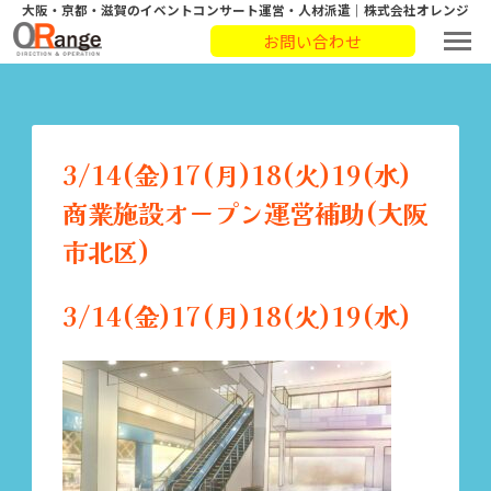
大阪・京都・滋賀のイベントコンサート運営・人材派遣｜株式会社オレンジ
お問い合わせ
3/14(金)17(月)18(火)19(水)
商業施設オープン運営補助(大阪
市北区)
3/14(金)17(月)18(火)19(水)