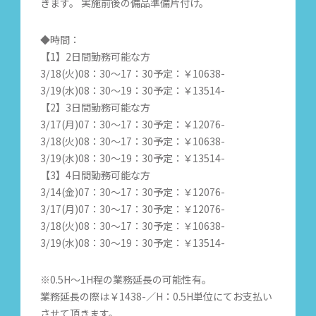
きます。 実施前後の備品準備片付け。
◆時間：
【1】2日間勤務可能な方
3/18(火)08：30～17：30予定：￥10638-
3/19(水)08：30～19：30予定：￥13514-
【2】3日間勤務可能な方
3/17(月)07：30～17：30予定：￥12076-
3/18(火)08：30～17：30予定：￥10638-
3/19(水)08：30～19：30予定：￥13514-
【3】4日間勤務可能な方
3/14(金)07：30～17：30予定：￥12076-
3/17(月)07：30～17：30予定：￥12076-
3/18(火)08：30～17：30予定：￥10638-
3/19(水)08：30～19：30予定：￥13514-
※0.5H～1H程の業務延長の可能性有。
業務延長の際は￥1438-／H：0.5H単位にてお支払い
させて頂きます。