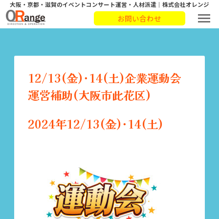
大阪・京都・滋賀のイベントコンサート運営・人材派遣｜株式会社オレンジ
お問い合わせ
12/13(金)･14(土)企業運動会
運営補助(大阪市此花区)
2024年12/13(金)･14(土)