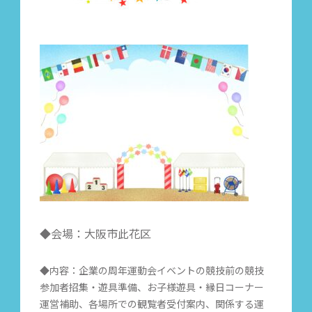
◆会場：大阪市此花区
◆内容：企業の周年運動会イベントの競技前の競技
参加者招集・遊具準備、お子様遊具・縁日コーナー
運営補助、各場所での観覧者受付案内、関係する運