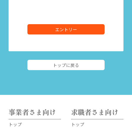
エントリー
トップに戻る
事業者さま向け
求職者さま向け
トップ
トップ