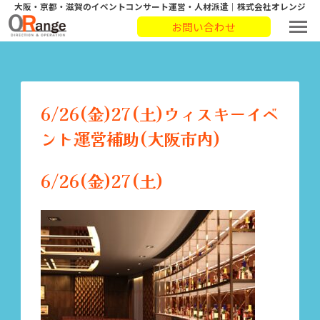
大阪・京都・滋賀のイベントコンサート運営・人材派遣｜株式会社オレンジ
お問い合わせ
6/26(金)27(土)ウィスキーイベ
ント運営補助(大阪市内)
6/26(金)27(土)