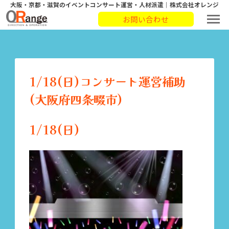
大阪・京都・滋賀のイベントコンサート運営・人材派遣｜株式会社オレンジ
お問い合わせ
1/18(日)コンサート運営補助
(大阪府四条畷市)
1/18(日)