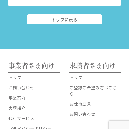
トップに戻る
事業者さま向け
求職者さま向け
トップ
トップ
お問い合わせ
ご登録ご希望の方はこち
ら
事業案内
お仕事風景
実績紹介
お問い合わせ
代行サービス
プライバシーポリシー