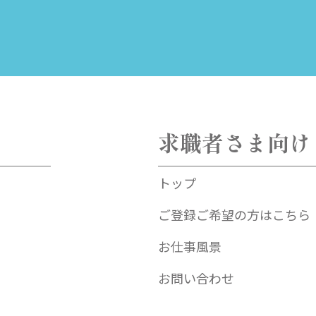
求職者さま向け
トップ
ご登録ご希望の方はこちら
お仕事風景
お問い合わせ