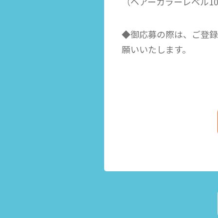
（ヘアーカラーレベル1
◆御応募の際は、ご登録
願いいたします。