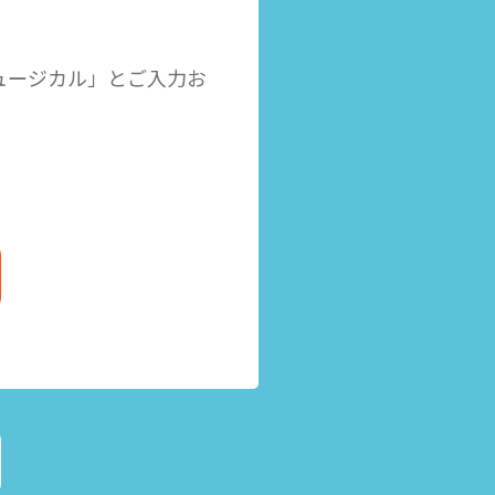
ミュージカル」とご入力お