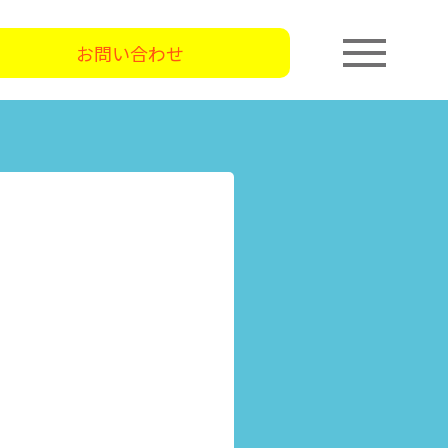
お問い合わせ