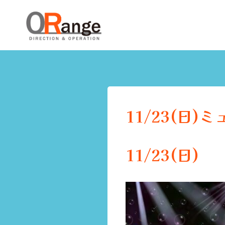
11/23(日
11/23(日)