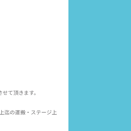
いさせて頂きます。
ジ上迄の運搬・ステージ上