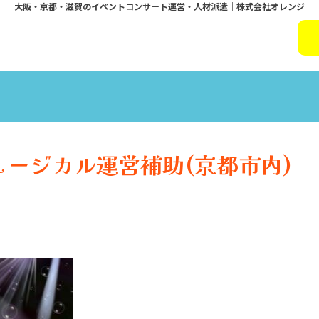
大阪・京都・滋賀のイベントコンサート運営・人材派遣｜株式会社オレンジ
)ミュージカル運営補助(京都市内)