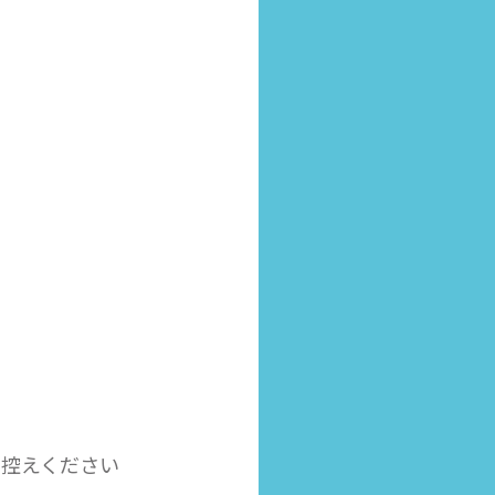
お控えください