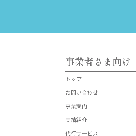
事業者さま向け
トップ
お問い合わせ
事業案内
実績紹介
代行サービス