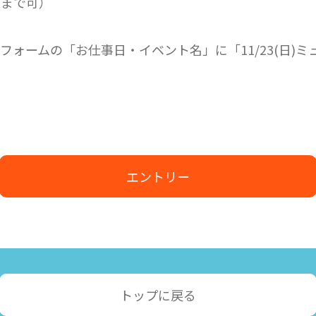
0まで可）
フォームの「お仕事日・イベント名」に「11/23(日)
エントリー
トップに戻る