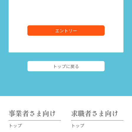
エントリー
トップに戻る
事業者さま向け
求職者さま向け
トップ
トップ