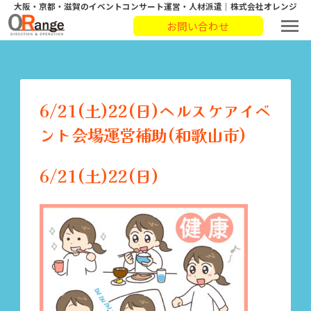
大阪・京都・滋賀のイベントコンサート運営・人材派遣｜株式会社オレンジ
お問い合わせ
6/21(土)22(日)ヘルスケアイベ
ント会場運営補助(和歌山市)
6/21(土)22(日)