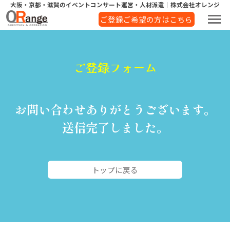
大阪・京都・滋賀のイベントコンサート運営・人材派遣｜株式会社オレンジ
ご登録ご希望の方はこちら
ご登録フォーム
お問い合わせありがとうございます。
送信完了しました。
トップに戻る