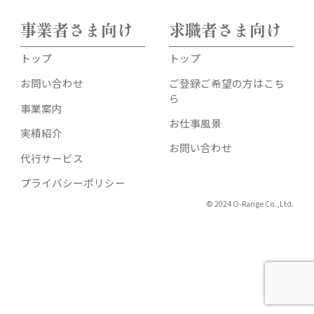
事業者さま向け
求職者さま向け
トップ
トップ
お問い合わせ
ご登録ご希望の方はこち
ら
事業案内
お仕事風景
実績紹介
お問い合わせ
代行サービス
プライバシーポリシー
© 2024 O-Range Co.,Ltd.