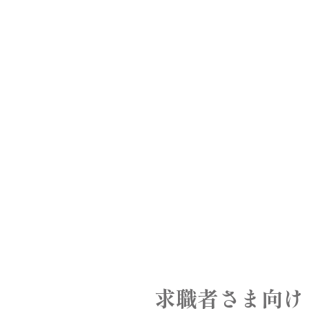
求職者さま向け